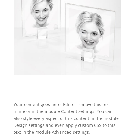
Your content goes here. Edit or remove this text
inline or in the module Content settings. You can
also style every aspect of this content in the module
Design settings and even apply custom CSS to this
text in the module Advanced settings.