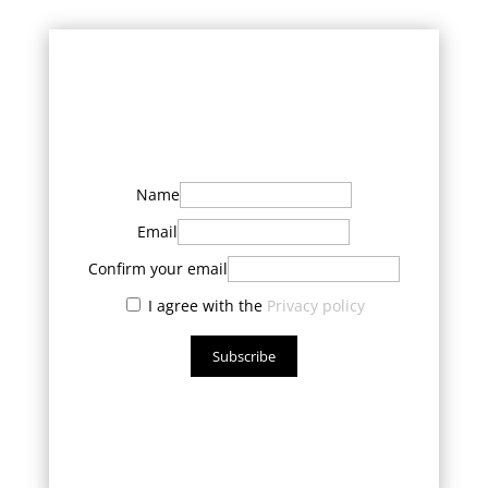
Name
Email
Confirm your email
I agree with the
Privacy policy
Subscribe