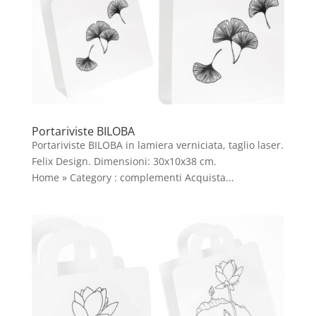
Portariviste BILOBA
Portariviste BILOBA in lamiera verniciata, taglio laser.
Felix Design. Dimensioni: 30x10x38 cm.
Home » Category : complementi Acquista...