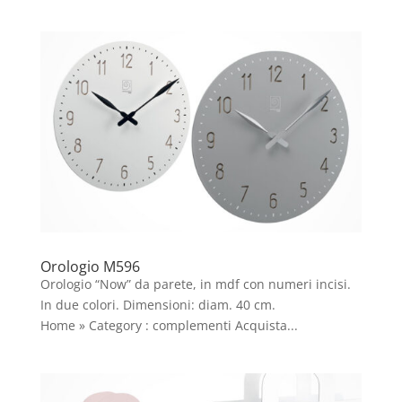
Orologio M596
Orologio “Now” da parete, in mdf con numeri incisi.
In due colori. Dimensioni: diam. 40 cm.
Home » Category : complementi Acquista...