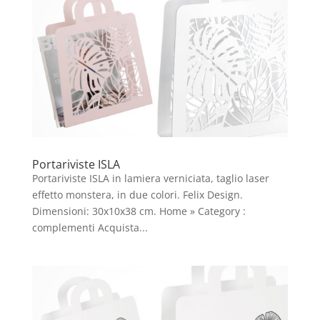
Portariviste ISLA
Portariviste ISLA in lamiera verniciata, taglio laser
effetto monstera, in due colori. Felix Design.
Dimensioni: 30x10x38 cm. Home » Category :
complementi Acquista...