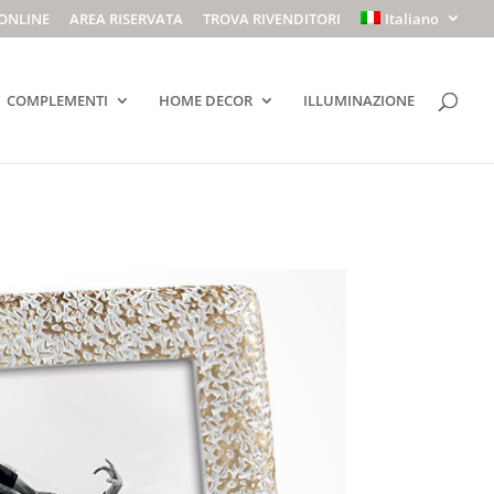
ONLINE
AREA RISERVATA
TROVA RIVENDITORI
Italiano
COMPLEMENTI
HOME DECOR
ILLUMINAZIONE