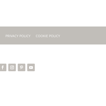
I
PRIVACY POLICY
COOKIE POLICY