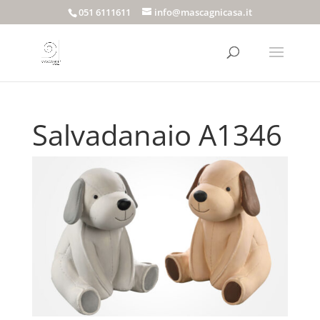
051 6111611
info@mascagnicasa.it
Salvadanaio A1346