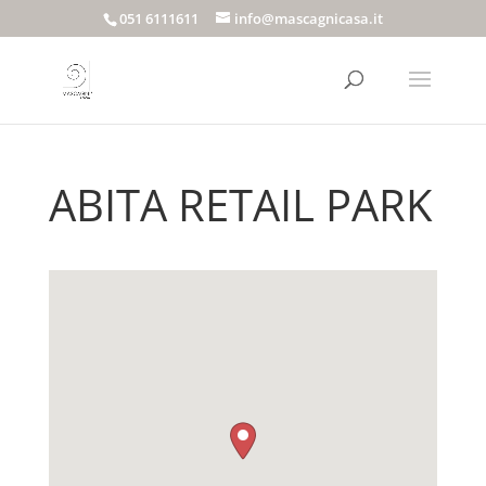
051 6111611
info@mascagnicasa.it
ABITA RETAIL PARK