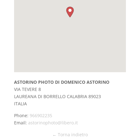
ASTORINO PHOTO DI DOMENICO ASTORINO
VIA TEVERE 8
LAUREANA DI BORRELLO
CALABRIA
89023
ITALIA
Phone:
966902235
Email:
astorinophoto@libero.it
← Torna indietro