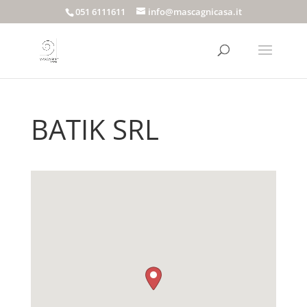
051 6111611
info@mascagnicasa.it
BATIK SRL