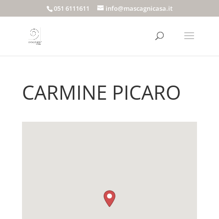
051 6111611
info@mascagnicasa.it
CARMINE PICARO