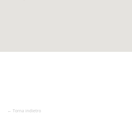
← Torna indietro