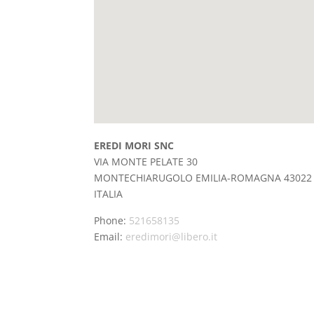
EREDI MORI SNC
VIA MONTE PELATE 30
MONTECHIARUGOLO
EMILIA-ROMAGNA
43022
ITALIA
Phone:
521658135
Email:
eredimori@libero.it