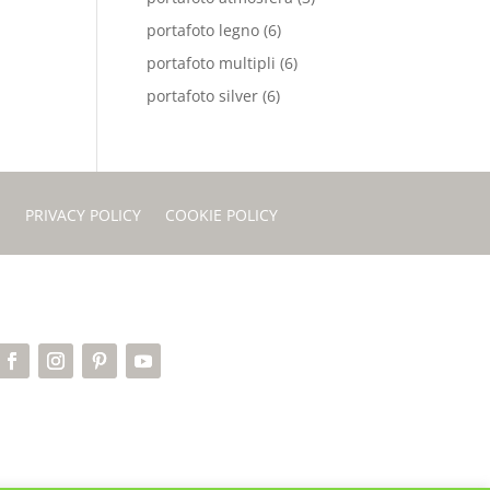
portafoto legno
(6)
portafoto multipli
(6)
portafoto silver
(6)
I
PRIVACY POLICY
COOKIE POLICY