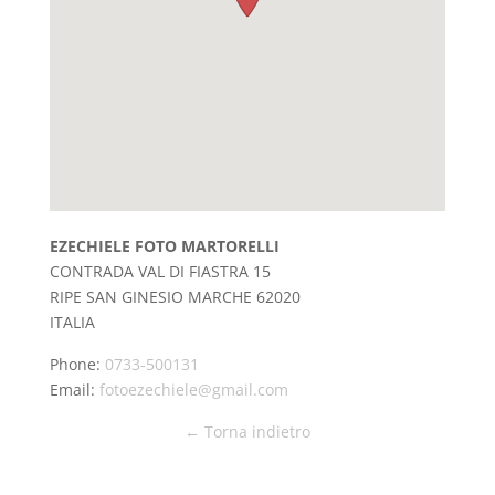
EZECHIELE FOTO MARTORELLI
CONTRADA VAL DI FIASTRA 15
RIPE SAN GINESIO
MARCHE
62020
ITALIA
Phone:
0733-500131
Email:
fotoezechiele@gmail.com
← Torna indietro