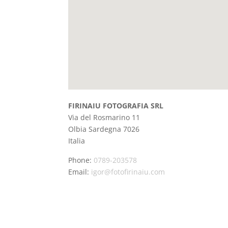
FIRINAIU FOTOGRAFIA SRL
Via del Rosmarino 11
Olbia
Sardegna
7026
Italia
Phone:
0789-203578
Email:
igor@fotofirinaiu.com