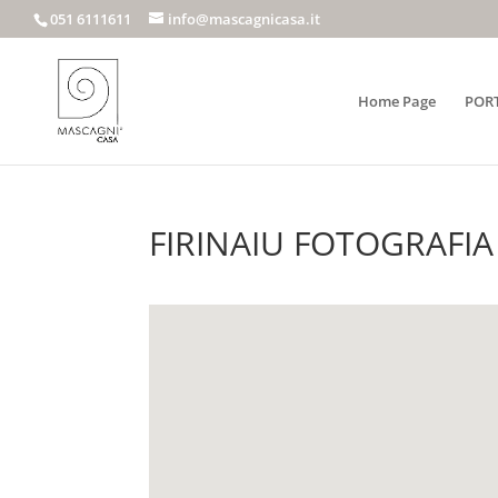
051 6111611
info@mascagnicasa.it
Home Page
POR
FIRINAIU FOTOGRAFIA