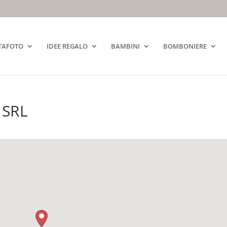
TAFOTO
IDEE REGALO
BAMBINI
BOMBONIERE
 SRL