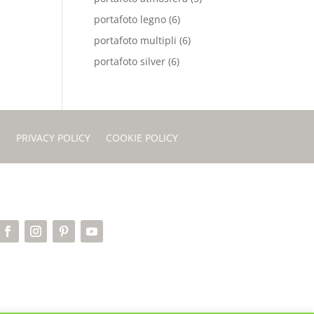
portafoto legno
(6)
portafoto multipli
(6)
portafoto silver
(6)
I
PRIVACY POLICY
COOKIE POLICY