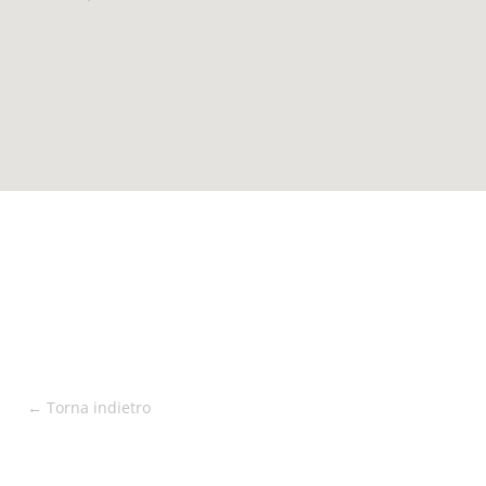
← Torna indietro