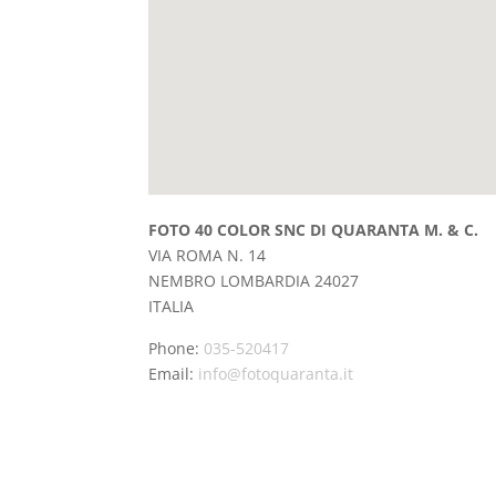
FOTO 40 COLOR SNC DI QUARANTA M. & C.
VIA ROMA N. 14
NEMBRO
LOMBARDIA
24027
ITALIA
Phone:
035-520417
Email:
info@fotoquaranta.it