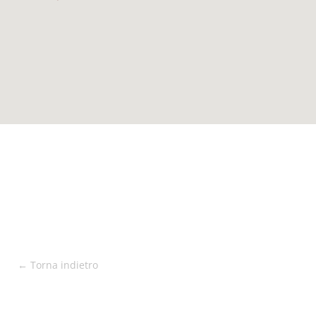
← Torna indietro