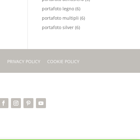
portafoto legno
(6)
portafoto multipli
(6)
portafoto silver
(6)
I
PRIVACY POLICY
COOKIE POLICY