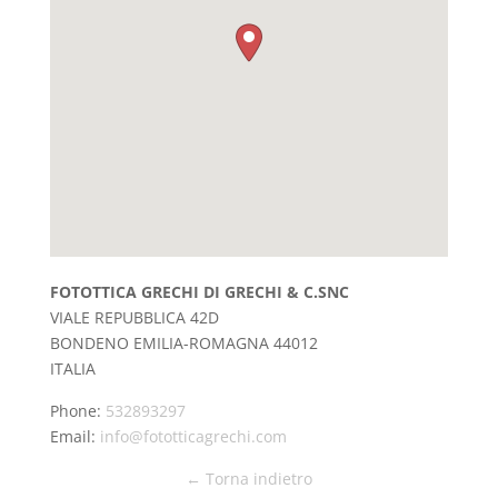
FOTOTTICA GRECHI DI GRECHI & C.SNC
VIALE REPUBBLICA 42D
BONDENO
EMILIA-ROMAGNA
44012
ITALIA
Phone:
532893297
Email:
info@fototticagrechi.com
← Torna indietro