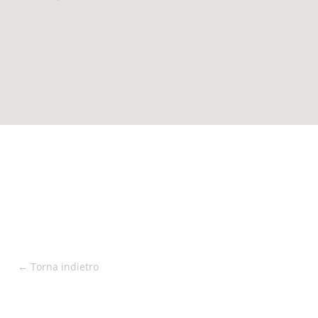
← Torna indietro