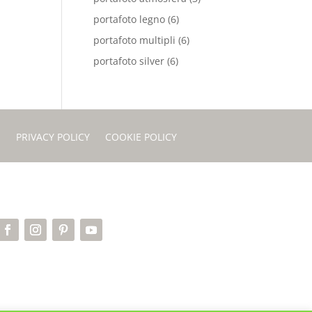
portafoto legno
(6)
portafoto multipli
(6)
portafoto silver
(6)
I
PRIVACY POLICY
COOKIE POLICY