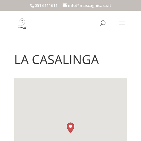
051 6111611
info@mascagnicasa.it
LA CASALINGA