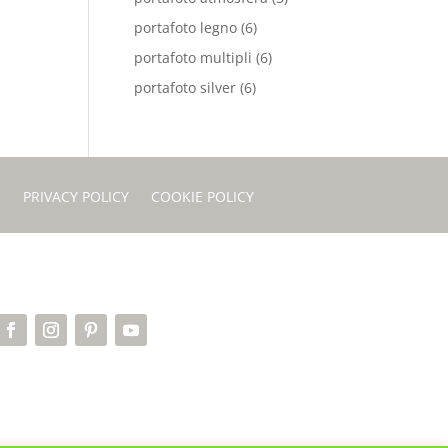
portafoto legno
(6)
portafoto multipli
(6)
portafoto silver
(6)
I
PRIVACY POLICY
COOKIE POLICY