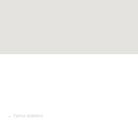
← Torna indietro