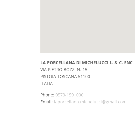
LA PORCELLANA DI MICHELUCCI L. & C. SNC
VIA PIETRO BOZZI N. 15
PISTOIA
TOSCANA
51100
ITALIA
Phone:
0573-1591000
Email:
laporcellana.michelucci@gmail.com