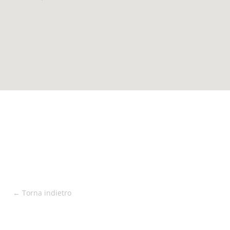
← Torna indietro