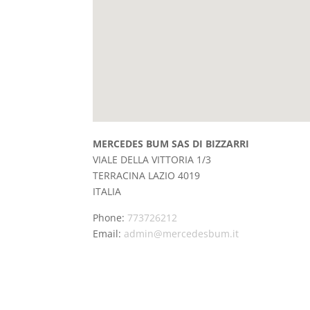
MERCEDES BUM SAS DI BIZZARRI
VIALE DELLA VITTORIA 1/3
TERRACINA
LAZIO
4019
ITALIA
Phone:
773726212
Email:
admin@mercedesbum.it