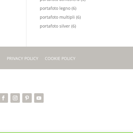
portafoto legno
(6)
portafoto multipli
(6)
portafoto silver
(6)
I
PRIVACY POLICY
COOKIE POLICY