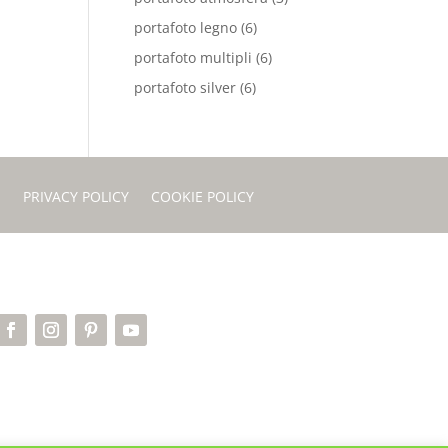
portafoto legno
(6)
portafoto multipli
(6)
portafoto silver
(6)
I
PRIVACY POLICY
COOKIE POLICY