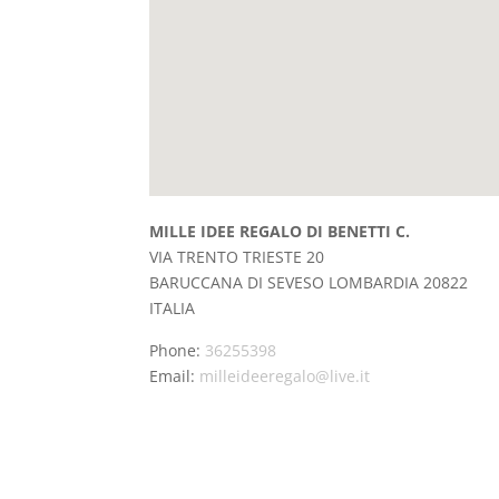
MILLE IDEE REGALO DI BENETTI C.
VIA TRENTO TRIESTE 20
BARUCCANA DI SEVESO
LOMBARDIA
20822
ITALIA
Phone:
36255398
Email:
milleideeregalo@live.it