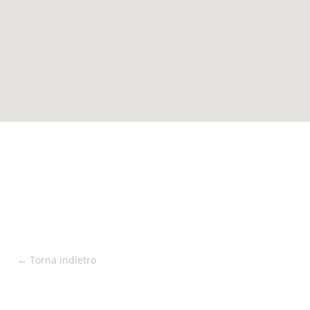
← Torna indietro