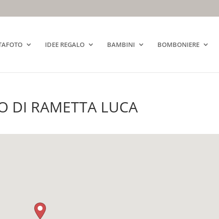
TAFOTO
IDEE REGALO
BAMBINI
BOMBONIERE
 DI RAMETTA LUCA