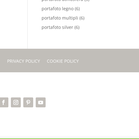
portafoto legno
(6)
portafoto multipli
(6)
portafoto silver
(6)
I
PRIVACY POLICY
COOKIE POLICY