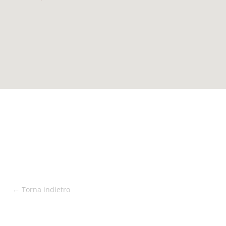
← Torna indietro