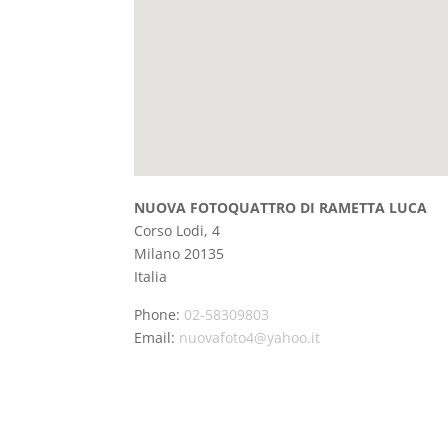
NUOVA FOTOQUATTRO DI RAMETTA LUCA
Corso Lodi, 4
Milano
20135
Italia
Phone:
02-58309803
Email:
nuovafoto4@yahoo.it