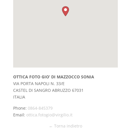
OTTICA FOTO GIO’ DI MAZZOCCO SONIA
VIA PORTA NAPOLI N. 33/E
CASTEL DI SANGRO
ABRUZZO
67031
ITALIA
Phone:
0864-845379
Email:
ottica.fotogio@virgilio.it
← Torna indietro