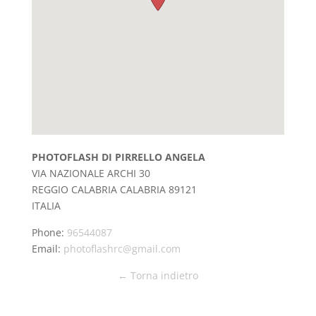
PHOTOFLASH DI PIRRELLO ANGELA
VIA NAZIONALE ARCHI 30
REGGIO CALABRIA
CALABRIA
89121
ITALIA
Phone:
96544087
Email:
photoflashrc@gmail.com
← Torna indietro