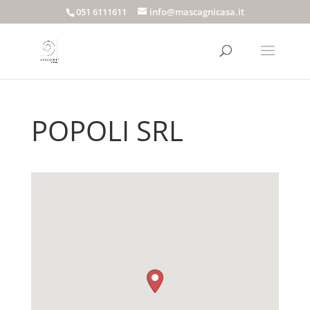
051 6111611
info@mascagnicasa.it
POPOLI SRL