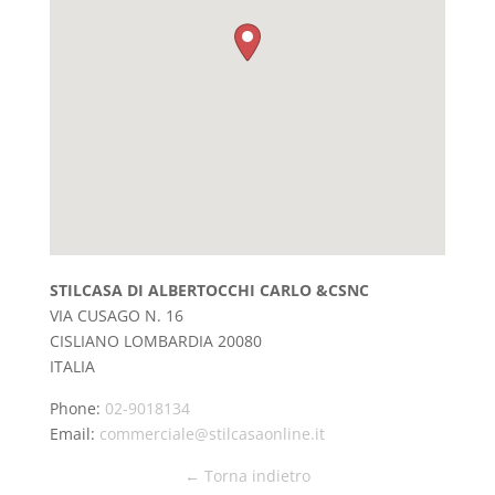
STILCASA DI ALBERTOCCHI CARLO &CSNC
VIA CUSAGO N. 16
CISLIANO
LOMBARDIA
20080
ITALIA
Phone:
02-9018134
Email:
commerciale@stilcasaonline.it
← Torna indietro