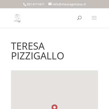
051 6111611
info@mascagnicasa.it
TERESA
PIZZIGALLO