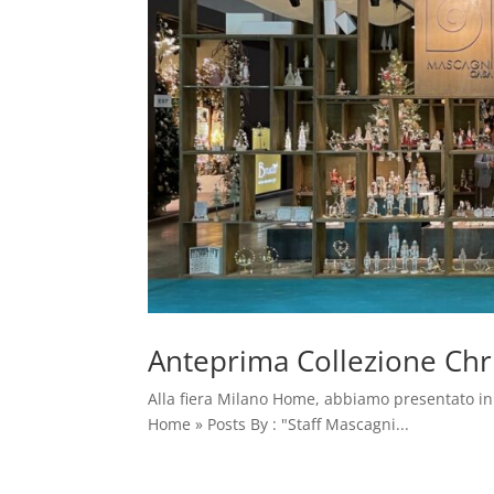
Anteprima Collezione Ch
Alla fiera Milano Home, abbiamo presentato in
Home » Posts By : "Staff Mascagni...