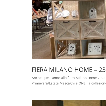
FIERA MILANO HOME – 23
Anche quest’anno alla fiera Milano Home 2025
Primavera/Estate Mascagni e ONE, la collezion