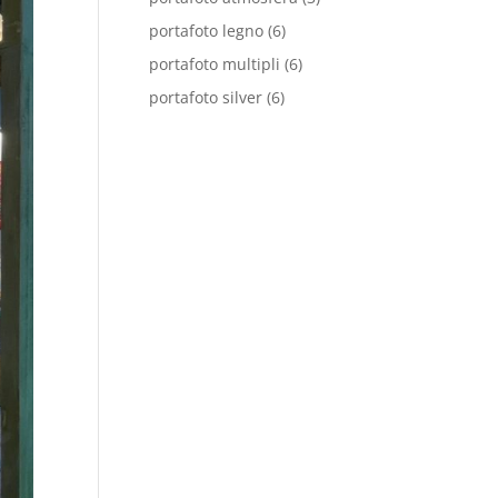
portafoto legno
(6)
portafoto multipli
(6)
portafoto silver
(6)